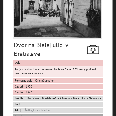
Pamäť mesta Bratislava
Dvor na Bielej ulici v
Pamäť mesta Košice
Bratislave
Pamäť mesta Banská Bystrica
Opis
Podjazd a dvor Habermayerovej kúrie na Bielej 3. Z klenby podjazdu
Pamäť mesta Turzovka
visí čierna železná váha.
Formálny opis
Originál, papier
Pamäť obce Lozorno
Čas od
1930
Čas do
1940
Pamäť mesta Stupava
Lokalita
Bratislava > Bratislava-Staré Mesto > Biela ulica > Biela ulica
Ľudia
Zdroj
Šedivý, Juraj (zbierka)
Iné lokality