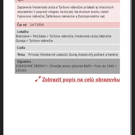
Zaplavená Viedenská cesta a Tyršovo nábrežie prilákali aj miestnych
obyvateľov. V popredí chlapec na bicykli. Na druhom brehu vidieť
Fajnorovo nábrežie, Šafárikovo námestie a Dostojevského rad.
Čas od
14.7.1954
Lokalita
Bratislava > Petržalka > Tyršovo nábrežie, Viedenská cesta, Nábrežie
Pamäť mesta Bratislava
Dunaja > Tyršovo nábrežie
Ľudia
Pamäť mesta Košice
Téma
Príroda, Všeobecné udalosti, Dunaj, Katastrofy, požiare a havárie
Signatúra
SÚKROMNÉ ZBIERKY > Šmotlák, Anton (zbierka BAJP) > Foto do 1960 >
Pamäť mesta Banská Bystrica
195393
Zobraziť popis na celú obrazovku
Pamäť mesta Turzovka
Pamäť obce Lozorno
Pamäť mesta Stupava
Iné lokality