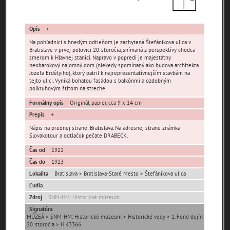
Opis
Na pohľadnici s hnedým odtieňom je zachytená Štefánikova ulica v
Bratislave v prvej polovici 20. storočia, snímaná z perspektívy chodca
smerom k Hlavnej stanici. Napravo v popredí je majestátny
neobarokový nájomný dom (niekedy spomínaný ako budova architekta
Pamäť mesta Bratislava
Jozefa Erdélyiho), ktorý patril k najreprezentatívnejším stavbám na
tejto ulici. Vyniká bohatou fasádou s balkónmi a ozdobným
polkruhovým štítom na streche.
Pamäť mesta Košice
Formálny opis
Originál, papier, cca 9 x 14 cm
Prepis
Pamäť mesta Banská Bystrica
Nápis na prednej strane: Bratislava. Na adresnej strane známka
Slovakotour a odtlačok pečate DRABECK.
Pamäť mesta Turzovka
Čas od
1922
Čas do
1923
Pamäť obce Lozorno
Lokalita
Bratislava > Bratislava-Staré Mesto > Štefánikova ulica
Ľudia
Pamäť mesta Stupava
Zdroj
SNM-HM: Historické múzeum
Signatúra
MÚZEÁ > SNM-HM: Historické múzeum > Historické vedy > 1. Fond dejín
20. storočia > H 43366
Iné lokality