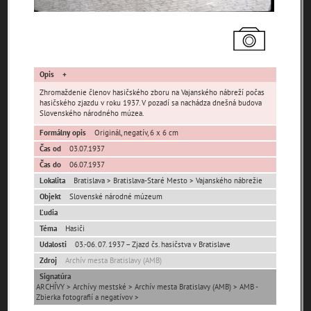
Opis
Zhromaždenie členov hasičského zboru na Vajanského nábreží počas
Pamäť mesta Bratislava
hasičského zjazdu v roku 1937. V pozadí sa nachádza dnešná budova
Slovenského národného múzea.
Pamäť mesta Košice
Formálny opis
Originál, negatív, 6 x 6 cm
Čas od
03.07.1937
Pamäť mesta Banská Bystrica
Čas do
06.07.1937
Lokalita
Bratislava > Bratislava-Staré Mesto > Vajanského nábrežie
Pamäť mesta Turzovka
Objekt
Slovenské národné múzeum
Ľudia
Pamäť obce Lozorno
Téma
Hasiči
Udalosti
03.-06. 07. 1937 – Zjazd čs. hasičstva v Bratislave
Pamäť mesta Stupava
Zdroj
Archív mesta Bratislavy (AMB)
Signatúra
ARCHÍVY > Archívy mestské > Archív mesta Bratislavy (AMB) > AMB -
Zbierka fotografií a negatívov >
Iné lokality