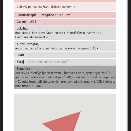
Celkový pohľad na Františkánske námestie.
Formálny opis
Fotografia, 13 x 18 cm
Čas od
1928
Lokalita
Bratislava > Bratislava-Staré Mesto > Františkánske námestie >
Františkánske námestie
Pamäť mesta Bratislava
Autor (fotograf)
Autor neznámy (na objednávku pamiatkových orgánov 1. ČSR)
Pamäť mesta Košice
Ľudia
Zdroj
Archív Pamiatkového úradu SR
Pamäť mesta Banská Bystrica
Signatúra
ARCHÍVY > Archívy špecializované (štátnych a verejných organizácií) >
Archív Pamiatkového úradu SR (A PÚ SR) > Zbierka fotografií a negatívov
Pamäť mesta Turzovka
> Zbierka fotografií zhotovených pre pamiatkové orgány 1. CSR k lokalite
Bratislava > 18604
Pamäť obce Lozorno
Pamäť mesta Stupava
Iné lokality