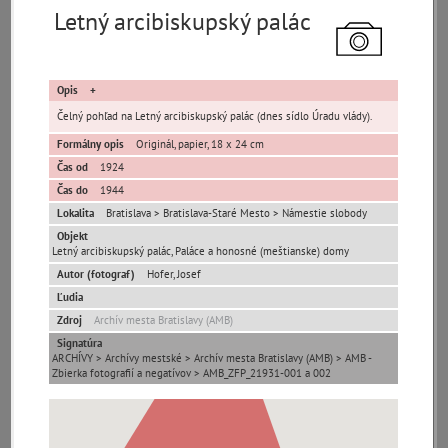
Letný arcibiskupský palác
Opis
Čelný pohľad na Letný arcibiskupský palác (dnes sídlo Úradu vlády).
Pamäť mesta Bratislava
Formálny opis
Originál, papier, 18 x 24 cm
Čas od
1924
Pamäť mesta Košice
Čas do
1944
Lokalita
Bratislava > Bratislava-Staré Mesto > Námestie slobody
Pamäť mesta Banská Bystrica
Objekt
Letný arcibiskupský palác, Paláce a honosné (meštianske) domy
Autor (fotograf)
Hofer, Josef
Pamäť mesta Turzovka
Ľudia
Zdroj
Archív mesta Bratislavy (AMB)
Pamäť obce Lozorno
Signatúra
ARCHÍVY > Archívy mestské > Archív mesta Bratislavy (AMB) > AMB -
Pamäť mesta Stupava
Zbierka fotografií a negatívov > AMB_ZFP_21931-001 a 002
Iné lokality