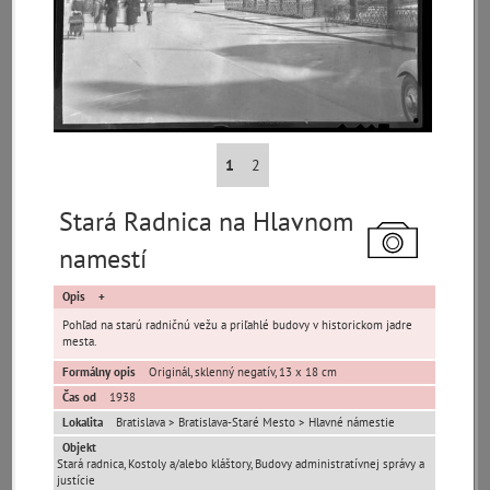
Pamäť mesta Bratislava
1
2
Pamäť mesta Košice
Stará Radnica na Hlavnom
Pamäť mesta Banská Bystrica
namestí
Opis
Pamäť mesta Turzovka
Pohľad na starú radničnú vežu a priľahlé budovy v historickom jadre
mesta.
Pamäť obce Lozorno
Formálny opis
Originál, sklenný negatív, 13 x 18 cm
Čas od
1938
Pamäť mesta Stupava
Lokalita
Bratislava > Bratislava-Staré Mesto > Hlavné námestie
Objekt
Stará radnica, Kostoly a/alebo kláštory, Budovy administratívnej správy a
justície
Iné lokality