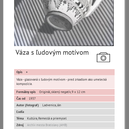
Pamäť mesta Bratislava
Váza s ľudovým motívom
Pamäť mesta Košice
Pamäť mesta Banská Bystrica
Opis
Pamäť mesta Turzovka
Váza - glazovaná s ľudovým motívom - pred zrkadlom ako umelecká
kompozícia.
Formálny opis
Originál, sklený negatív, 9 x 12 cm
Pamäť obce Lozorno
Čas od
1937
Autor (fotograf)
Ladvenica, Ján
Pamäť mesta Stupava
Ľudia
Téma
Kultúra, Remeslá a priemysel
Zdroj
Archív mesta Bratislavy (AMB)
Iné lokality