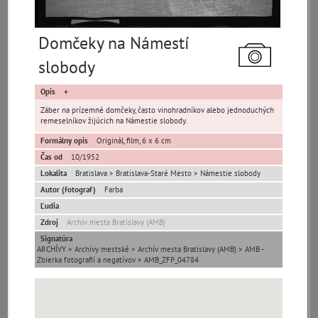
Domčeky na Námestí
slobody
Opis
Pamäť mesta Bratislava
Záber na prízemné domčeky, často vinohradníkov alebo jednoduchých
remeselníkov žijúcich na Námestie slobody.
Pamäť mesta Košice
Formálny opis
Originál, film, 6 x 6 cm
Čas od
10/1952
Pamäť mesta Banská Bystrica
Lokalita
Bratislava > Bratislava-Staré Mesto > Námestie slobody
Autor (fotograf)
Farba
Pamäť mesta Turzovka
Ľudia
Zdroj
Archív mesta Bratislavy (AMB)
Pamäť obce Lozorno
Signatúra
ARCHÍVY > Archívy mestské > Archív mesta Bratislavy (AMB) > AMB -
Zbierka fotografií a negatívov > AMB_ZFP_04784
Pamäť mesta Stupava
Iné lokality