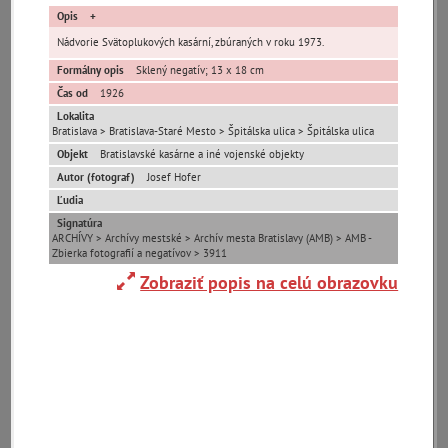
Opis
Nádvorie Svätoplukových kasární, zbúraných v roku 1973.
Formálny opis
Sklený negatív; 13 x 18 cm
Čas od
1926
Lokalita
Bratislava > Bratislava-Staré Mesto > Špitálska ulica > Špitálska ulica
Pamäť mesta Bratislava
Objekt
Bratislavské kasárne a iné vojenské objekty
Autor (fotograf)
Josef Hofer
Pamäť mesta Košice
Ľudia
Signatúra
Pamäť mesta Banská Bystrica
ARCHÍVY > Archívy mestské > Archív mesta Bratislavy (AMB) > AMB -
Zbierka fotografií a negatívov > 3911
Pamäť mesta Turzovka
Zobraziť popis na celú obrazovku
Pamäť obce Lozorno
Pamäť mesta Stupava
Iné lokality