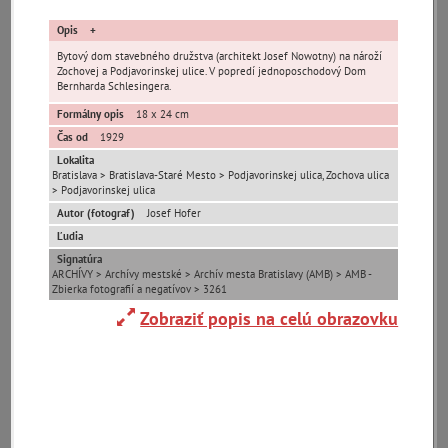
Opis
Bytový dom stavebného družstva (architekt Josef Nowotny) na nároží
Zochovej a Podjavorinskej ulice. V popredí jednoposchodový Dom
Bernharda Schlesingera.
Formálny opis
18 x 24 cm
Pamäť mesta Bratislava
Čas od
1929
Lokalita
Bratislava > Bratislava-Staré Mesto > Podjavorinskej ulica, Zochova ulica
Pamäť mesta Košice
> Podjavorinskej ulica
Autor (fotograf)
Josef Hofer
Pamäť mesta Banská Bystrica
Ľudia
Signatúra
ARCHÍVY > Archívy mestské > Archív mesta Bratislavy (AMB) > AMB -
Pamäť mesta Turzovka
Zbierka fotografií a negatívov > 3261
Zobraziť popis na celú obrazovku
Pamäť obce Lozorno
Pamäť mesta Stupava
Iné lokality