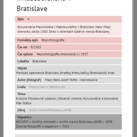
Bratislave
Opis
Korunovácia Maximiliána I. Habsburského v Bratislave. Hans Mayr,
drevorez, okolo 1563. Dnes v zbierkach Galérie mesta Bratislavy.
Formálny opis
Reprofotografia
Pamäť mesta Bratislava
Čas od
9/1563
Čas opisne
Reprofotografia zhotovená v r. 1927.
Pamäť mesta Košice
Lokalita
Bratislava
Objekt
Pamäť mesta Banská Bystrica
Mestské opevnenie Bratislavy (hradby, brány, bašty), Bratislavský hrad
Autor (fotograf)
Mayr, Hans, Josef Hofer - reprodukcia
Pamäť mesta Turzovka
Ľudia
Maximilián II. Habsburský
Téma
Pamäť obce Lozorno
Kultúra, Všeobecné udalosti, Výtvarné umenie, Korunovácie a kreovanie
hláv štátov
Zdroj
Archív mesta Bratislavy (AMB)
Pamäť mesta Stupava
Signatúra
ARCHÍVY > Archívy mestské > Archív mesta Bratislavy (AMB) > AMB -
Zbierka fotografií a negatívov > 3161
Iné lokality