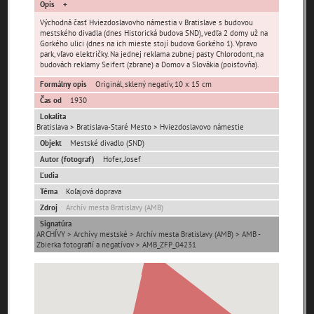
Opis
Východná časť Hviezdoslavovho námestia v Bratislave s budovou
mestského divadla (dnes Historická budova SND), vedľa 2 domy už na
Gorkého ulici (dnes na ich mieste stojí budova Gorkého 1). Vpravo
park, vľavo električky. Na jednej reklama zubnej pasty Chlorodont, na
budovách reklamy Seifert (zbrane) a Domov a Slovákia (poisťovňa).
Formálny opis
Originál, sklený negatív, 10 x 15 cm
Pamäť mesta Bratislava
Čas od
1930
Lokalita
Pamäť mesta Košice
Bratislava > Bratislava-Staré Mesto > Hviezdoslavovo námestie
Objekt
Mestské divadlo (SND)
Autor (fotograf)
Hofer, Josef
Pamäť mesta Banská Bystrica
Ľudia
Téma
Koľajová doprava
Pamäť mesta Turzovka
Zdroj
Archív mesta Bratislavy (AMB)
Signatúra
Pamäť obce Lozorno
ARCHÍVY > Archívy mestské > Archív mesta Bratislavy (AMB) > AMB -
Zbierka fotografií a negatívov > AMB_ZFP_04231
Pamäť mesta Stupava
Iné lokality