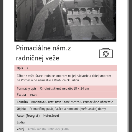
Pamäť mesta Bratislava
Primaciálne nám. z
Pamäť mesta Košice
radničnej veže
Pamäť mesta Banská Bystrica
Opis
Záber z veže Starej radnice smerom na jej nádvorie a ďalej smerom
na Primaciálne námestie a Klobučnícku ulicu.
Pamäť mesta Turzovka
Formálny opis
Originál, sklený negatív, 18 x 24 cm
Pamäť obce Lozorno
Čas od
1940
Lokalita
Bratislava > Bratislava-Staré Mesto > Primaciálne námestie
Pamäť mesta Stupava
Objekt
Primaciálny palác, Paláce a honosné (meštianske) domy
Autor (fotograf)
Hofer, Josef
Ľudia
Zdroj
Archív mesta Bratislavy (AMB)
Iné lokality