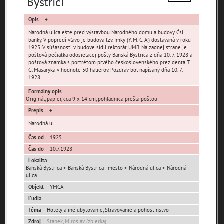
Bystrici
čas
Opis
Národná ulica ešte pred výstavbou Národného domu a budovy Čsl.
banky. V popredí vľavo je budova tzv. Imky (Y. M. C. A.) dostavaná v roku
1925. V súšasnosti v budove sídli rektorát UMB. Na zadnej strane je
poštová pečiatka odosielacej pošty Banská Bystrica z dňa 10. 7. 1928 a
poštová známka s portrétom prvého československého prezidenta T.
Mestské časti
G. Masaryka v hodnote 50 halierov. Pozdrav bol napísaný dňa 10. 7.
1928.
Banská Bystrica -
Formálny opis
Fončorda
Iliaš
Originál, papier, cca 9 x 14 cm, pohľadnica prešla poštou
mesto
Prepis
Jakub
Kostiviarska
Kráľová
Národná ul.
Kremnička
Majer
Podlavice
Čas od
1925
Pršianska Terasa
Radvaň
Rakytovce
Čas do
10.7.1928
Rudlová
Sásová
Senica
Lokalita
Skubín
Šalková
Uhlisko
Banská Bystrica > Banská Bystrica - mesto > Národná ulica > Národná
ulica
Uľanka
Objekt
YMCA
Ľudia
Téma
Hotely a iné ubytovanie, Stravovanie a pohostinstvo
Ulice (podľa abecedy)
Zdroj
Stanek, Miroslav (zbierka)