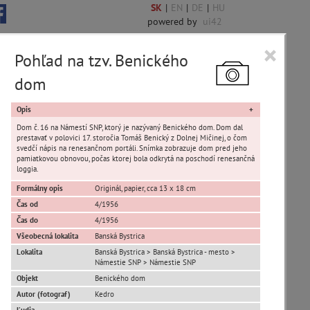
SK
|
EN
|
DE
|
HU
powered by
ui42
×
Pohľad na tzv. Benického
dom
Opis
Dom č. 16 na Námestí SNP, ktorý je nazývaný Benického dom. Dom dal
prestavať v polovici 17. storočia Tomáš Benický z Dolnej Mičinej, o čom
svedčí nápis na renesančnom portáli. Snímka zobrazuje dom pred jeho
pamiatkovou obnovou, počas ktorej bola odkrytá na poschodí renesančná
loggia.
Formálny opis
Originál, papier, cca 13 x 18 cm
Čas od
4/1956
Iliaš
Čas do
4/1956
Kráľová
Všeobecná lokalita
Banská Bystrica
Podlavice
Lokalita
Banská Bystrica > Banská Bystrica - mesto >
Námestie SNP > Námestie SNP
Rakytovce
Objekt
Benického dom
Senica
Autor (fotograf)
Kedro
Uhlisko