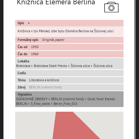
Knižnica Eleméra Berlina
pamiatky
čas
Opis
Knižnica v tzv. Pánskej izbe bytu Eleméra Berlina na Štúrovej ulici.
Formálny opis
Originál, papier
Čas od
1950
Mestské časti
Čas do
1960
Lokalita
Bratislava > Bratislava-Staré Mesto > Štúrova ulica > Štúrova ulica
Devínska Nová Ves
Čunovo
Devín
Ľudia
Dúbravka
Jarovce
Karlova Ves
Téma
Literatúra a knižnice
Lamač
Nové Mesto
Petržalka
Zdroj
BERLIN (rodinný fond)
Podunajské
Signatúra
Rača
Rusovce
Biskupice
SÚKROMNÉ ZBIERKY > BERLIN (rodinný fond) > Osob. fond: Elemér
BERLIN > 3_Foto_volne > Berlin_Foto_015
Ružinov
Staré Mesto
Vajnory
Panoramatické
Vrakuňa
Záhorská Bystrica
pohľady
Neznáme
Neznáma lokalita
Zaniknuté osady
umiestnenie