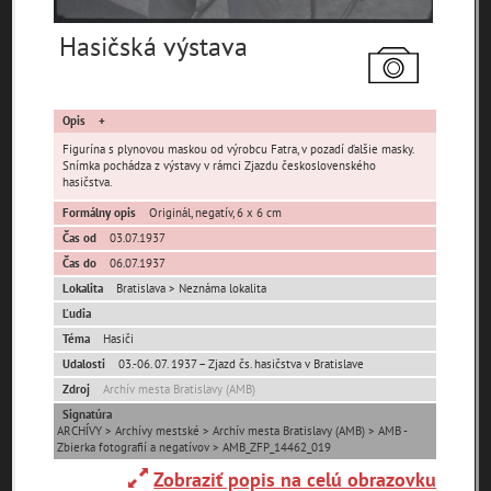
pamiatky
Hasičská výstava
čas
Opis
Figurína s plynovou maskou od výrobcu Fatra, v pozadí ďalšie masky.
Snímka pochádza z výstavy v rámci Zjazdu československého
hasičstva.
Mestské časti
Formálny opis
Originál, negatív, 6 x 6 cm
Devínska Nová Ves
Čunovo
Devín
Čas od
03.07.1937
Čas do
06.07.1937
Dúbravka
Jarovce
Karlova Ves
Lokalita
Bratislava > Neznáma lokalita
Lamač
Nové Mesto
Petržalka
Ľudia
Podunajské
Rača
Rusovce
Téma
Hasiči
Biskupice
Udalosti
03.-06. 07. 1937 – Zjazd čs. hasičstva v Bratislave
Ružinov
Staré Mesto
Vajnory
Zdroj
Archív mesta Bratislavy (AMB)
Panoramatické
Signatúra
Vrakuňa
Záhorská Bystrica
pohľady
ARCHÍVY > Archívy mestské > Archív mesta Bratislavy (AMB) > AMB -
Zbierka fotografií a negatívov > AMB_ZFP_14462_019
Neznáme
Neznáma lokalita
Zaniknuté osady
Zobraziť popis na celú obrazovku
umiestnenie